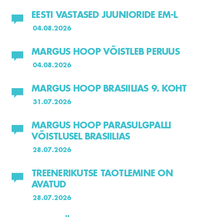
EESTI VASTASED JUUNIORIDE EM-L
04.08.2026
MARGUS HOOP VÕISTLEB PERUUS
04.08.2026
MARGUS HOOP BRASIILIAS 9. KOHT
31.07.2026
MARGUS HOOP PARASULGPALLI
VÕISTLUSEL BRASIILIAS
28.07.2026
TREENERIKUTSE TAOTLEMINE ON
AVATUD
28.07.2026