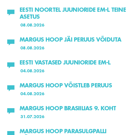
EESTI NOORTEL JUUNIORIDE EM-L TEINE
ASETUS
08.08.2026
MARGUS HOOP JÄI PERUUS VÕIDUTA
08.08.2026
EESTI VASTASED JUUNIORIDE EM-L
04.08.2026
MARGUS HOOP VÕISTLEB PERUUS
04.08.2026
MARGUS HOOP BRASIILIAS 9. KOHT
31.07.2026
MARGUS HOOP PARASULGPALLI