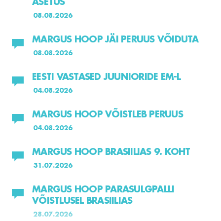
ASETUS
08.08.2026
MARGUS HOOP JÄI PERUUS VÕIDUTA
08.08.2026
EESTI VASTASED JUUNIORIDE EM-L
04.08.2026
MARGUS HOOP VÕISTLEB PERUUS
04.08.2026
MARGUS HOOP BRASIILIAS 9. KOHT
31.07.2026
MARGUS HOOP PARASULGPALLI
VÕISTLUSEL BRASIILIAS
28.07.2026